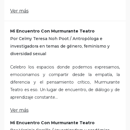
Ver más
Mi Encuentro Con Murmurante Teatro
Por Celmy Teresa Noh Poot / Antropóloga e
investigadora en temas de género, feminismo y
diversidad sexual
Celebro los espacios donde podemos expresarnos,
emocionarnos y compartir desde la empatía, la
diferencia y el pensamiento crítico, Murmurante
Teatro es eso. Un lugar de encuentro, de diálogo y de
aprendizaje constante...
Ver más
Mi Encuentro Con Murmurante Teatro