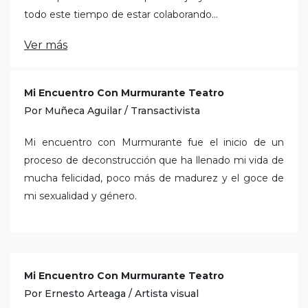
todo este tiempo de estar colaborando...
Ver más
Mi Encuentro Con Murmurante Teatro
Por Muñeca Aguilar / Transactivista
Mi encuentro con Murmurante fue el inicio de un
proceso de deconstrucción que ha llenado mi vida de
mucha felicidad, poco más de madurez y el goce de
mi sexualidad y género.
Mi Encuentro Con Murmurante Teatro
Por Ernesto Arteaga / Artista visual