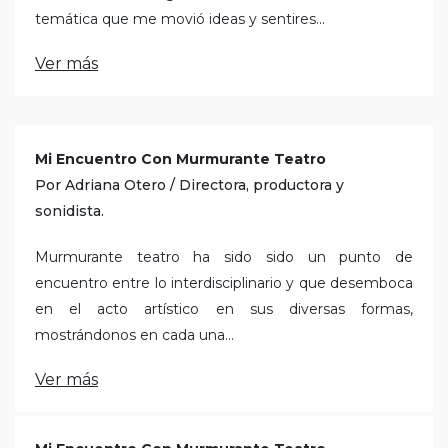
temática que me movió ideas y sentires...
Ver más
Mi Encuentro Con Murmurante Teatro
Por Adriana Otero / Directora, productora y
sonidista.
Murmurante teatro ha sido sido un punto de
encuentro entre lo interdisciplinario y que desemboca
en el acto artístico en sus diversas formas,
mostrándonos en cada una...
Ver más