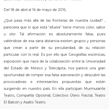
Del 18 de abril al 16 de mayo de 2015,
¿Que pasa más allá de las fronteras de nuestra ciudad? ,
pareciera que lo que está “afuera” tiene menos color, sabor
u olor. Tal afirmación es absolutamente falsa, pues
valiéndose de esa sana distancia existen grupos y personas
que crean a partir de su peculiaridad, de su relación
particular con lo real. Es por ello que Geografías escénicas,
exposición que nace de la colaboración entre la Universidad
del Estado de México y Telecápita, nos parece una gran
oportunidad de romper esa falsa aseveración y descubrir las
provocadoras e interesantes propuestas que están
surgiendo en nuestro país. En ella participan Murmurante
Teatro, Compañía Opcional, Colectivo Útero Fractal, Teatro
El Balcón y Asalto Teatro.