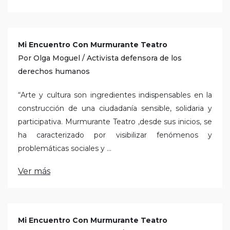
Mi Encuentro Con Murmurante Teatro
Por Olga Moguel / Activista defensora de los
derechos humanos
“Arte y cultura son ingredientes indispensables en la
construcción de una ciudadanía sensible, solidaria y
participativa. Murmurante Teatro ,desde sus inicios, se
ha caracterizado por visibilizar fenómenos y
problemáticas sociales y ...
Ver más
Mi Encuentro Con Murmurante Teatro