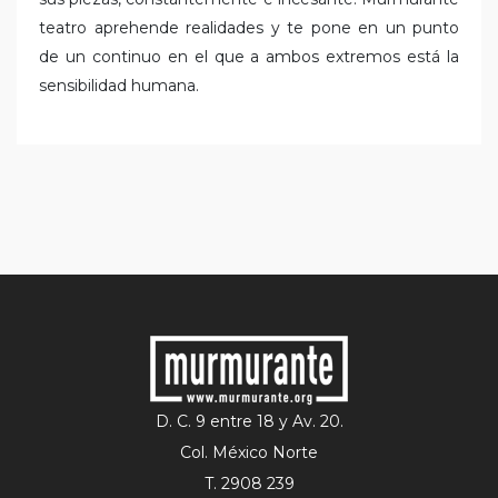
teatro aprehende realidades y te pone en un punto
de un continuo en el que a ambos extremos está la
sensibilidad humana.
D. C. 9 entre 18 y Av. 20.
Col. México Norte
T. 2908 239