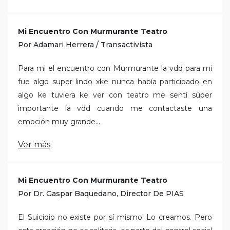
Mi Encuentro Con Murmurante Teatro
Por Adamari Herrera / Transactivista
Para mi el encuentro con Murmurante la vdd para mi
fue algo super lindo xke nunca había participado en
algo ke tuviera ke ver con teatro me sentí súper
importante la vdd cuando me contactaste una
emoción muy grande...
Ver más
Mi Encuentro Con Murmurante Teatro
Por Dr. Gaspar Baquedano, Director De PIAS
El Suicidio no existe por sí mismo. Lo creamos. Pero