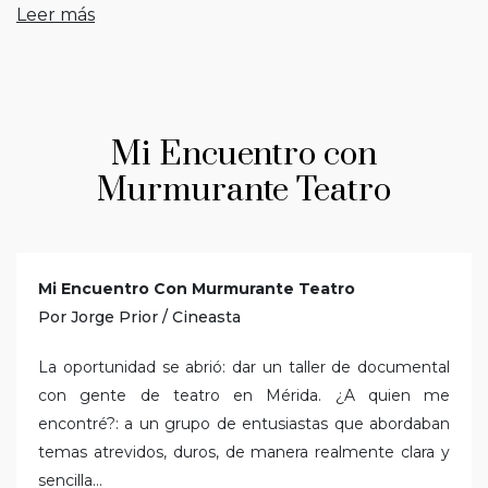
Leer más
Mi Encuentro con
Murmurante Teatro
Mi Encuentro Con Murmurante Teatro
Por Jorge Prior / Cineasta
La oportunidad se abrió: dar un taller de documental
con gente de teatro en Mérida. ¿A quien me
encontré?: a un grupo de entusiastas que abordaban
temas atrevidos, duros, de manera realmente clara y
sencilla...