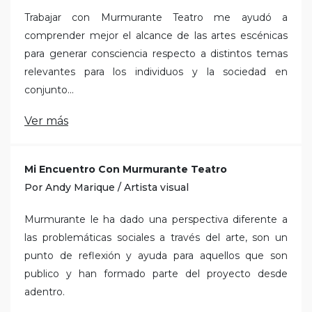
Trabajar con Murmurante Teatro me ayudó a
comprender mejor el alcance de las artes escénicas
para generar consciencia respecto a distintos temas
relevantes para los individuos y la sociedad en
conjunto...
Ver más
Mi Encuentro Con Murmurante Teatro
Por Andy Marique / Artista visual
Murmurante le ha dado una perspectiva diferente a
las problemáticas sociales a través del arte, son un
punto de reflexión y ayuda para aquellos que son
publico y han formado parte del proyecto desde
adentro.