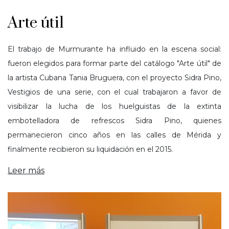
Arte útil
El trabajo de Murmurante ha influido en la escena social:
fueron elegidos para formar parte del catálogo "Arte útil" de
la artista Cubana Tania Bruguera, con el proyecto Sidra Pino,
Vestigios de una serie, con el cual trabajaron a favor de
visibilizar la lucha de los huelguistas de la extinta
embotelladora de refrescos Sidra Pino, quienes
permanecieron cinco años en las calles de Mérida y
finalmente recibieron su liquidación en el 2015.
Leer más