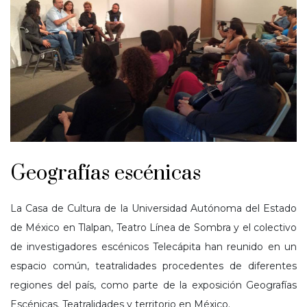
Geografías escénicas
La Casa de Cultura de la Universidad Autónoma del Estado
de México en Tlalpan, Teatro Línea de Sombra y el colectivo
de investigadores escénicos Telecápita han reunido en un
espacio común, teatralidades procedentes de diferentes
regiones del país, como parte de la exposición Geografías
Escénicas. Teatralidades y territorio en México.