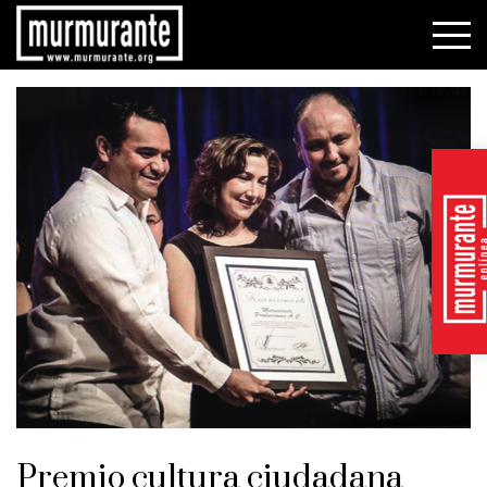
Premio cultura ciudadana