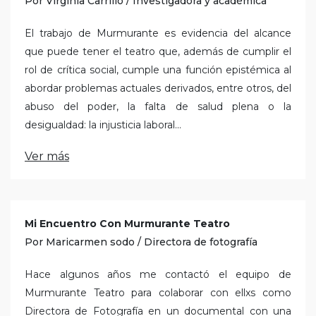
Por Virginia Carrillo / Investigadora y académica
El trabajo de Murmurante es evidencia del alcance
que puede tener el teatro que, además de cumplir el
rol de crítica social, cumple una función epistémica al
abordar problemas actuales derivados, entre otros, del
abuso del poder, la falta de salud plena o la
desigualdad: la injusticia laboral...
Ver más
Mi Encuentro Con Murmurante Teatro
Por Maricarmen sodo / Directora de fotografía
Hace algunos años me contactó el equipo de
Murmurante Teatro para colaborar con ellxs como
Directora de Fotografía en un documental con una