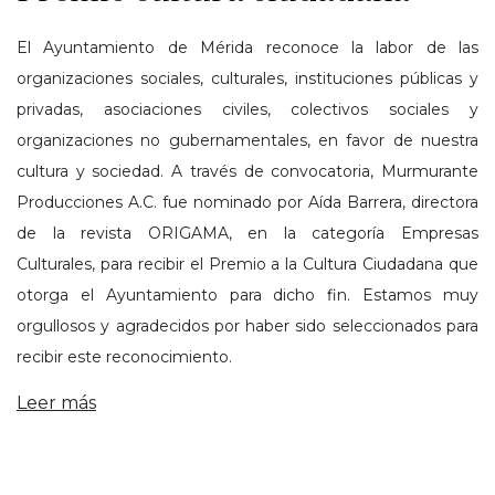
El Ayuntamiento de Mérida reconoce la labor de las
organizaciones sociales, culturales, instituciones públicas y
privadas, asociaciones civiles, colectivos sociales y
organizaciones no gubernamentales, en favor de nuestra
cultura y sociedad. A través de convocatoria, Murmurante
Producciones A.C. fue nominado por Aída Barrera, directora
de la revista ORIGAMA, en la categoría Empresas
Culturales, para recibir el Premio a la Cultura Ciudadana que
otorga el Ayuntamiento para dicho fin. Estamos muy
orgullosos y agradecidos por haber sido seleccionados para
recibir este reconocimiento.
Leer más