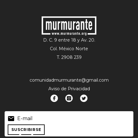
D. C. 9 entre 18 y Av. 20.
Col. México Norte
T. 2908 239
comunidadmurmurante@gmail.com
Aviso de Privacidad
SUSCRIBIRSE