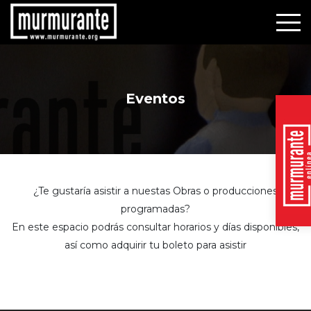
Eventos
¿Te gustaría asistir a nuestas Obras o producciones
programadas?
En este espacio podrás consultar horarios y días disponibles,
así como adquirir tu boleto para asistir