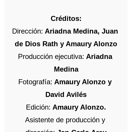
Créditos:
Dirección:
 Ariadna Medina, Juan 
de Dios Rath y Amaury Alonzo
Producción ejecutiva:
 Ariadna 
Medina
Fotografía:
 Amaury Alonzo y 
David Avilés
Edición:
 Amaury Alonzo.
Asistente de producción y 