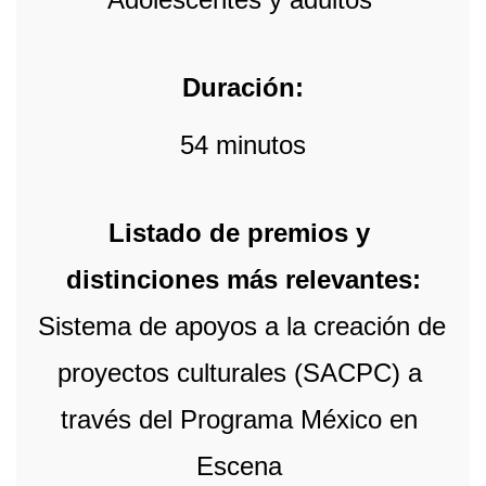
Duración:
54 minutos
Listado de premios y 
distinciones más relevantes:
Sistema de apoyos a la creación de 
proyectos culturales (SACPC) a 
través del Programa México en 
Escena 