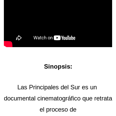
Sinopsis:
Las Principales del Sur es un 
documental cinematográfico que retrata 
el proceso de