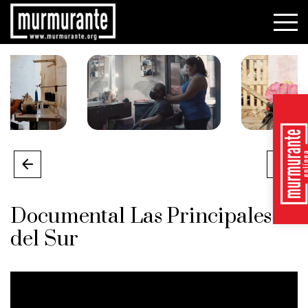
Documental Las Principales
del Sur