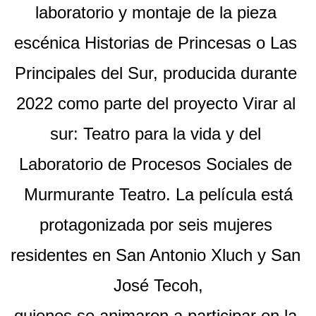
laboratorio y montaje de la pieza 
escénica Historias de Princesas o Las 
Principales del Sur, producida durante 
2022 como parte del proyecto Virar al 
sur: Teatro para la vida y del 
Laboratorio de Procesos Sociales de 
Murmurante Teatro. La película está
protagonizada por seis mujeres 
residentes en San Antonio Xluch y San 
José Tecoh,
quienes se animaron a participar en la 