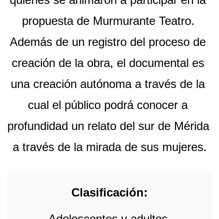
propuesta de Murmurante Teatro. 
Además de un registro del proceso de 
creación de la obra, el documental es 
una creación autónoma a través de la 
cual el público podrá conocer a 
profundidad un relato del sur de Mérida 
a través de la mirada de sus mujeres.
Clasificación:
Adolescentes y adultos 